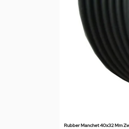
Rubber Manchet 40x32 Mm Zw