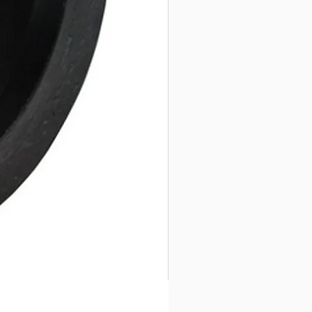
Tegelstaal