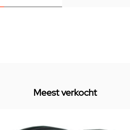
Meest verkocht