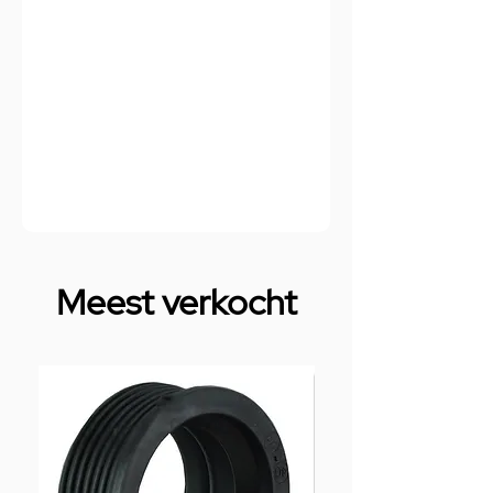
Meest verkocht