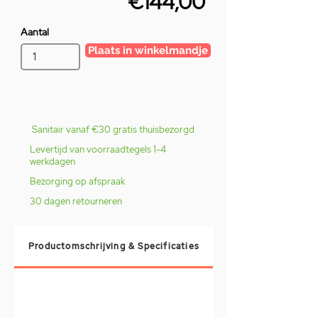
€144,00
Aantal
Plaats in winkelmandje
Sanitair vanaf €30 gratis thuisbezorgd
Levertijd van voorraadtegels 1-4
werkdagen
Bezorging op afspraak
30 dagen retourneren
Productomschrijving & Specificaties