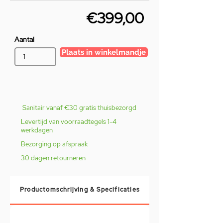
€399,00
Aantal
Plaats in winkelmandje
Sanitair vanaf €30 gratis thuisbezorgd
Levertijd van voorraadtegels 1-4
werkdagen
Bezorging op afspraak
30 dagen retourneren
Productomschrijving & Specificaties