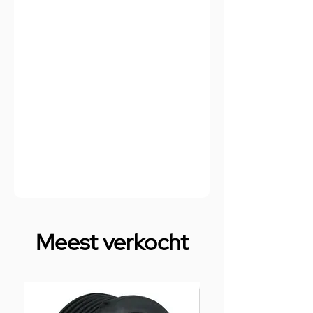
Meest verkocht