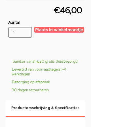
€46,00
Aantal
Plaats in winkelmandje
Sanitair vanaf €30 gratis thuisbezorgd
Levertijd van voorraadtegels 1-4
werkdagen
Bezorging op afspraak
30 dagen retourneren
Productomschrijving & Specificaties