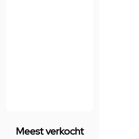
Meest verkocht