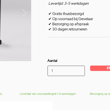
Levertijd: 3-5 werkdagen
✔
Gratis thuisbezorgd
✔
Op voorraad bij Gevelaar
✔
Bezorging op afspraak
✔
30 dagen retourneren
Aantal
P
gd
Levertijd van voorraadtegels 1-4 werkdagen
Bezorging op a