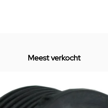
Meest verkocht