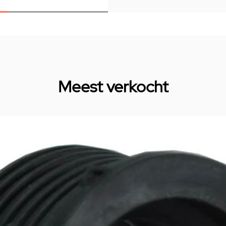
Meest verkocht