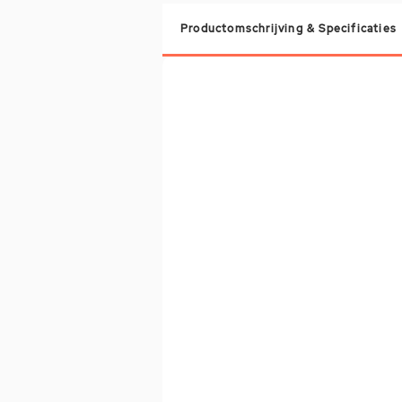
Productomschrijving & Specificaties