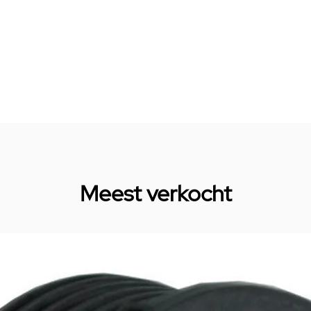
Meest verkocht