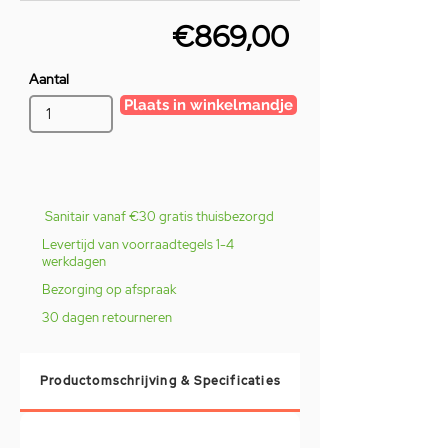
€869,00
Aantal
Plaats in winkelmandje
Sanitair vanaf €30 gratis thuisbezorgd
Levertijd van voorraadtegels 1-4
werkdagen
Bezorging op afspraak
30 dagen retourneren
Productomschrijving & Specificaties