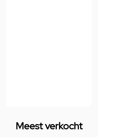
Meest verkocht