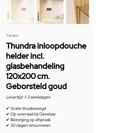
Tanaro
Thundra inloopdouche
helder incl.
glasbehandeling
120x200 cm.
Geborsteld goud
Levertijd: 1-3 werkdagen
✔
Gratis thuisbezorgd
✔
Op voorraad bij Gevelaar
✔
Bezorging op afspraak
✔
30 dagen retourneren