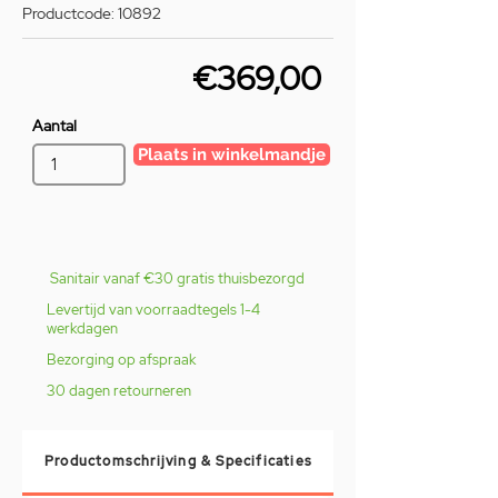
Productcode: 10892
€369,00
Aantal
Plaats in winkelmandje
Sanitair vanaf €30 gratis thuisbezorgd
Levertijd van voorraadtegels 1-4
werkdagen
Bezorging op afspraak
30 dagen retourneren
Productomschrijving & Specificaties