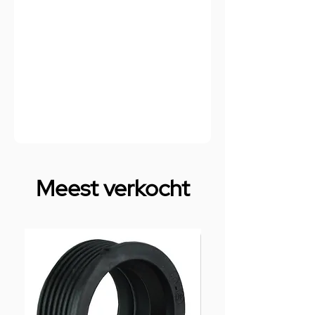
Meest verkocht