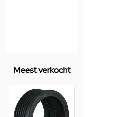
Meest verkocht