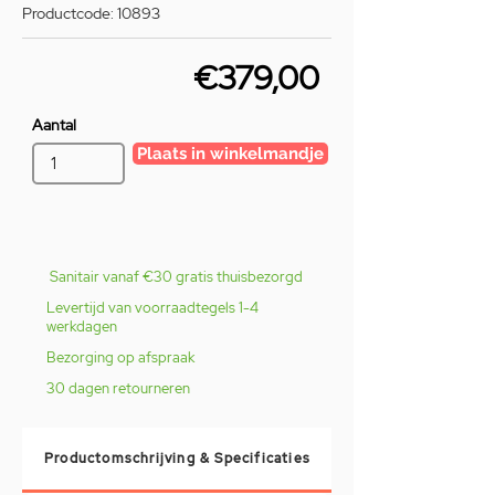
Productcode: 10893
€379,00
Aantal
Plaats in winkelmandje
Sanitair vanaf €30 gratis thuisbezorgd
Levertijd van voorraadtegels 1-4
werkdagen
Bezorging op afspraak
30 dagen retourneren
Productomschrijving & Specificaties