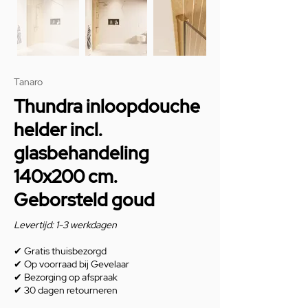
Tanaro
Thundra inloopdouche
helder incl.
glasbehandeling
140x200 cm.
Geborsteld goud
Levertijd: 1-3 werkdagen
✔
Gratis thuisbezorgd
✔
Op voorraad bij Gevelaar
✔
Bezorging op afspraak
✔
30 dagen retourneren