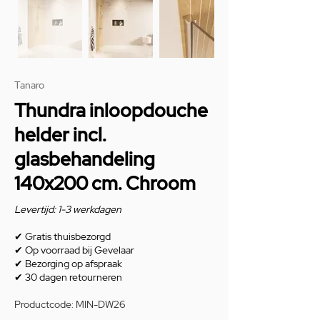
Tanaro
Thundra inloopdouche
helder incl.
glasbehandeling
140x200 cm. Chroom
Levertijd: 1-3 werkdagen
✔
Gratis thuisbezorgd
✔
Op voorraad bij Gevelaar
✔
Bezorging op afspraak
✔
30 dagen retourneren
Productcode: MIN-DW26