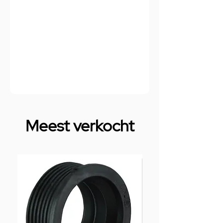
Meest verkocht