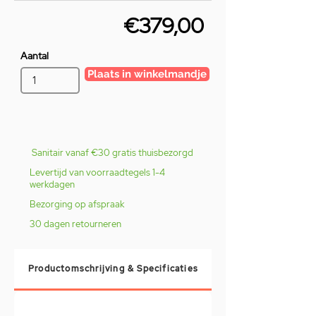
€379,00
Aantal
Plaats in winkelmandje
Sanitair vanaf €30 gratis thuisbezorgd
Levertijd van voorraadtegels 1-4
werkdagen
Bezorging op afspraak
30 dagen retourneren
Productomschrijving & Specificaties