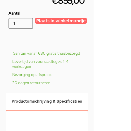
€855,00
Aantal
Plaats in winkelmandje
Sanitair vanaf €30 gratis thuisbezorgd
Levertijd van voorraadtegels 1-4
werkdagen
Bezorging op afspraak
30 dagen retourneren
Productomschrijving & Specificaties