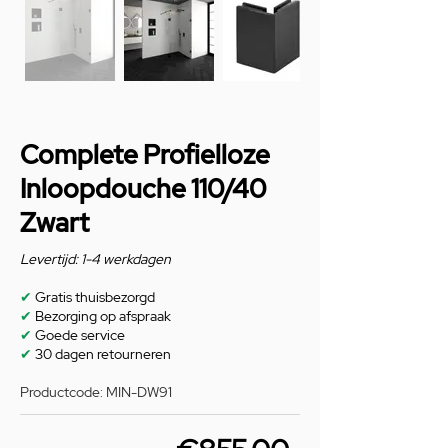
Complete Profielloze
Inloopdouche 110/40
Zwart
Levertijd: 1-4 werkdagen
✔
Gratis thuisbezorgd
✔
Bezorging op afspraak
✔
Goede service
✔
30 dagen retourneren
Productcode: MIN-DW91