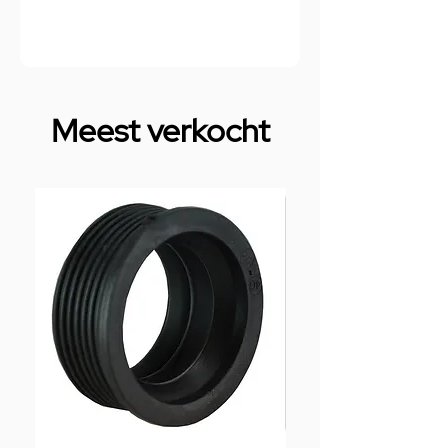
Meest verkocht