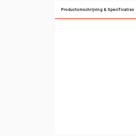
Productomschrijving & Specificaties