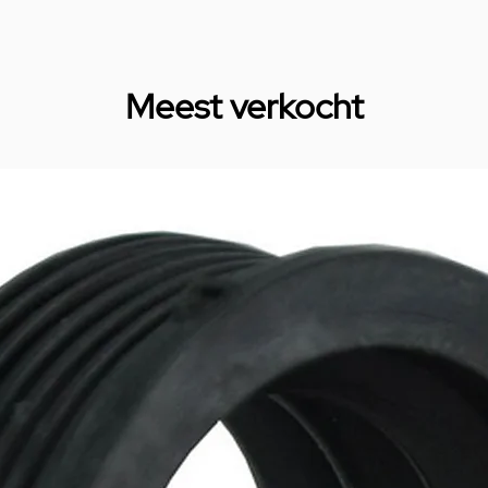
Meest verkocht