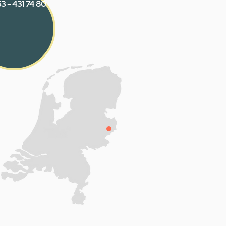
3 - 431 74 80