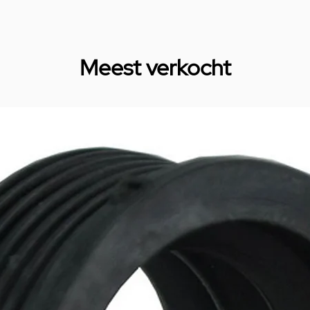
Meest verkocht