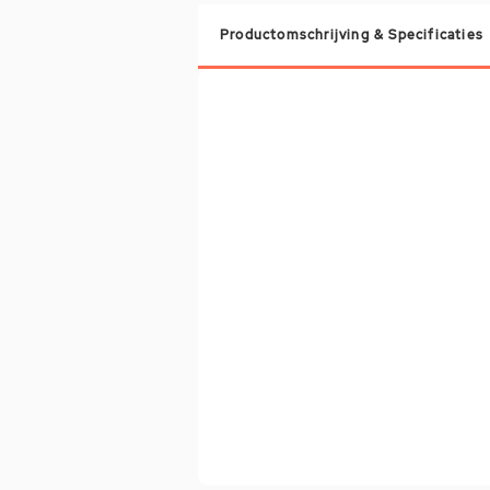
Productomschrijving & Specificaties