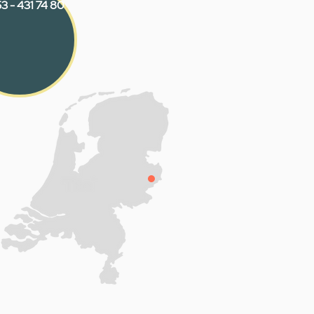
3 - 431 74 80