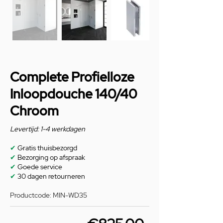
Complete Profielloze
Inloopdouche 140/40
Chroom
Levertijd: 1-4 werkdagen
✔
Gratis thuisbezorgd
✔
Bezorging op afspraak
✔
Goede service
✔
30 dagen retourneren
Productcode: MIN-WD35