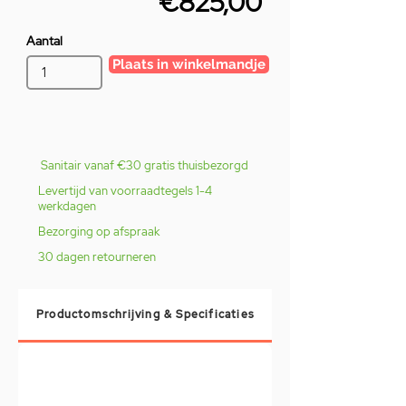
€825,00
Aantal
Plaats in winkelmandje
Sanitair vanaf €30 gratis thuisbezorgd
Levertijd van voorraadtegels 1-4
werkdagen
Bezorging op afspraak
30 dagen retourneren
Productomschrijving & Specificaties