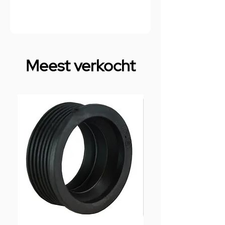
Meest verkocht