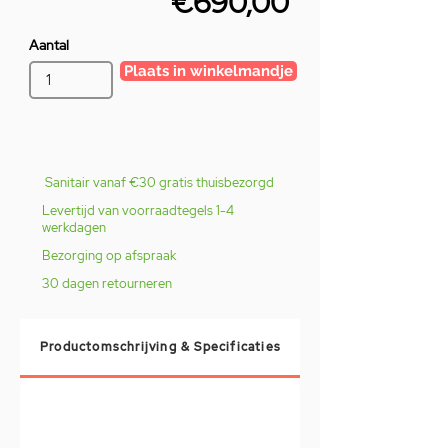
€690,00
Aantal
Plaats in winkelmandje
Sanitair vanaf €30 gratis thuisbezorgd
Levertijd van voorraadtegels 1-4
werkdagen
Bezorging op afspraak
30 dagen retourneren
Productomschrijving & Specificaties