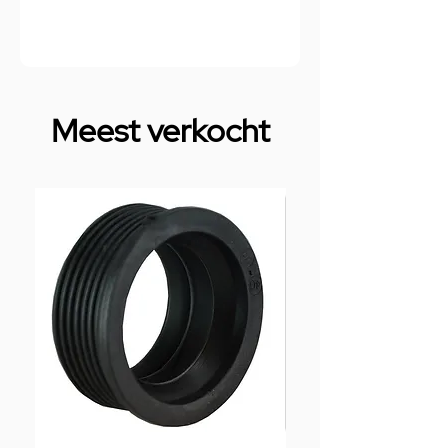
Meest verkocht