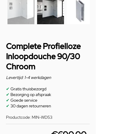
Complete Profielloze
Inloopdouche 90/30
Chroom
Levertijd: 1-4 werkdagen
✔
Gratis thuisbezorgd
✔
Bezorging op afspraak
✔
Goede service
✔
30 dagen retourneren
Productcode: MIN-WD53