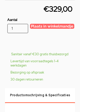
€329,00
Aantal
Plaats in winkelmandje
Sanitair vanaf €30 gratis thuisbezorgd
Levertijd van voorraadtegels 1-4
werkdagen
Bezorging op afspraak
30 dagen retourneren
Productomschrijving & Specificaties