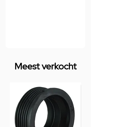
Meest verkocht