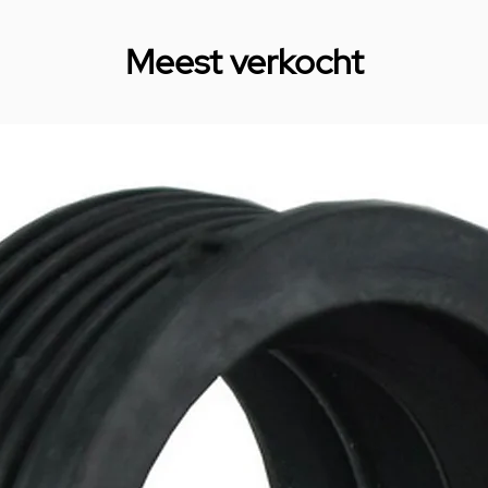
Meest verkocht