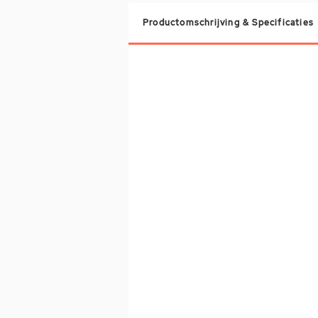
Productomschrijving & Specificaties