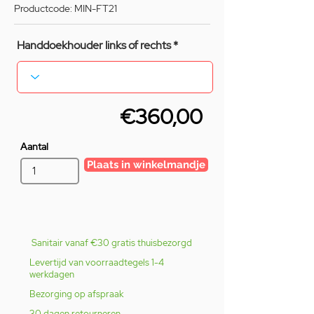
Productcode: MIN-FT21
Handdoekhouder links of rechts
€360,00
Aantal
Plaats in winkelmandje
Sanitair vanaf €30 gratis thuisbezorgd
Levertijd van voorraadtegels 1-4
werkdagen
Bezorging op afspraak
30 dagen retourneren