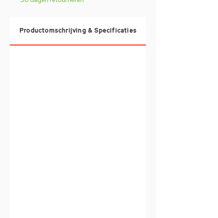
Productomschrijving & Specificaties