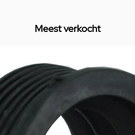
Meest verkocht