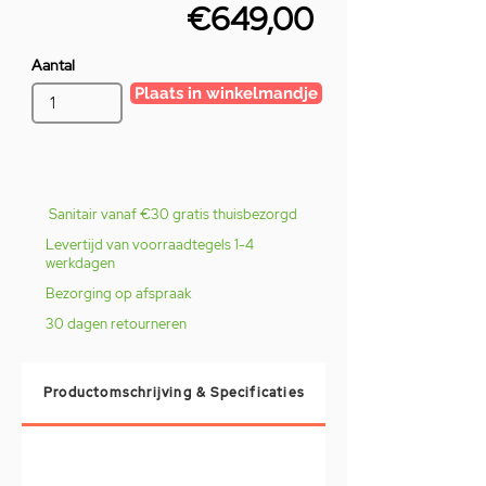
€649,00
Aantal
Plaats in winkelmandje
Sanitair vanaf €30 gratis thuisbezorgd
Levertijd van voorraadtegels 1-4
werkdagen
Bezorging op afspraak
30 dagen retourneren
Productomschrijving & Specificaties