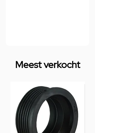
Meest verkocht