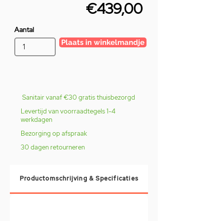
€439,00
Aantal
Plaats in winkelmandje
Sanitair vanaf €30 gratis thuisbezorgd
Levertijd van voorraadtegels 1-4
werkdagen
Bezorging op afspraak
30 dagen retourneren
Productomschrijving & Specificaties