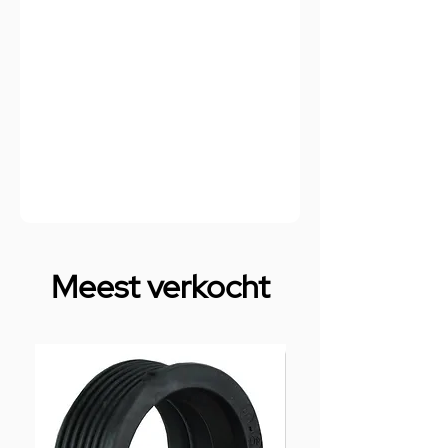
Meest verkocht