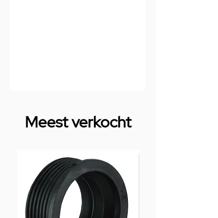
Meest verkocht