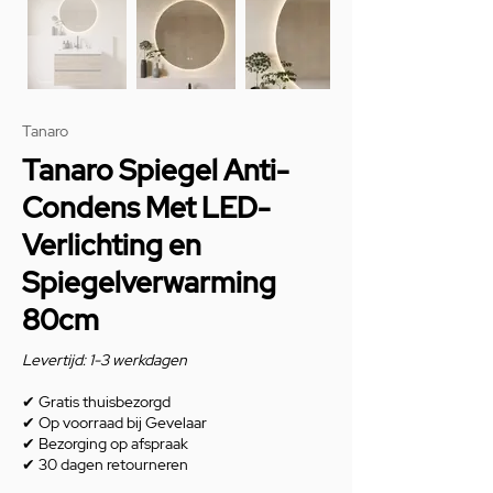
Tanaro
Tanaro Spiegel Anti-
Condens Met LED-
Verlichting en
Spiegelverwarming
80cm
Levertijd: 1-3 werkdagen
✔
Gratis thuisbezorgd
✔
Op voorraad bij Gevelaar
✔
Bezorging op afspraak
✔
30 dagen retourneren