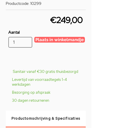
Productcode: 10299
€249,00
Aantal
Plaats in winkelmandje
Sanitair vanaf €30 gratis thuisbezorgd
Levertijd van voorraadtegels 1-4
werkdagen
Bezorging op afspraak
30 dagen retourneren
Productomschrijving & Specificaties