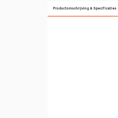
Productomschrijving & Specificaties