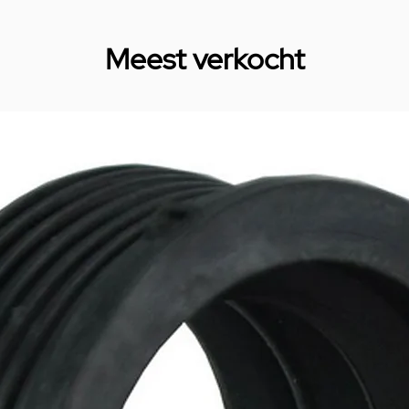
Meest verkocht