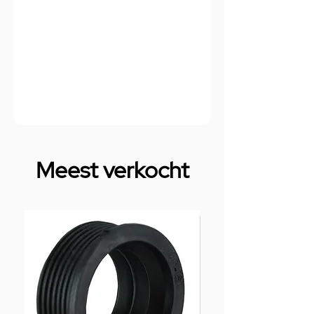
Meest verkocht