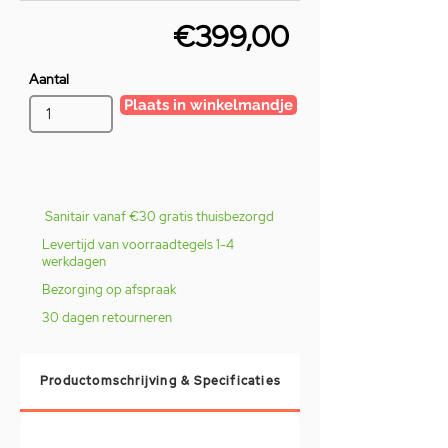
€399,00
Aantal
Plaats in winkelmandje
Sanitair vanaf €30 gratis thuisbezorgd
Levertijd van voorraadtegels 1-4
werkdagen
Bezorging op afspraak
30 dagen retourneren
Productomschrijving & Specificaties