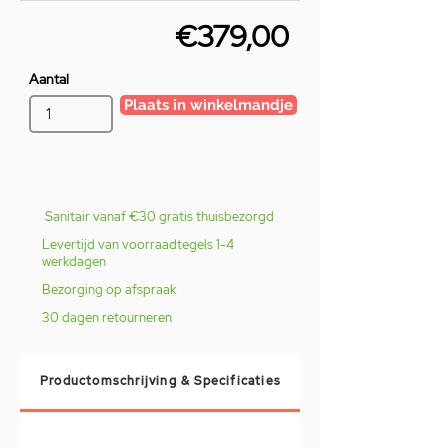
€379,00
Aantal
Plaats in winkelmandje
Sanitair vanaf €30 gratis thuisbezorgd
Levertijd van voorraadtegels 1-4
werkdagen
Bezorging op afspraak
30 dagen retourneren
Productomschrijving & Specificaties