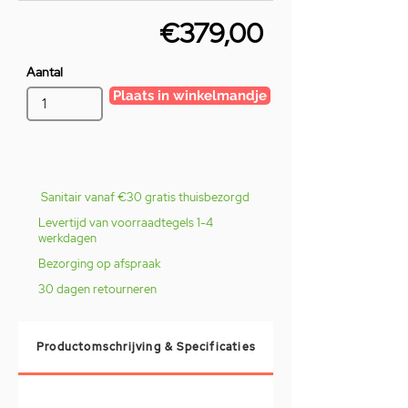
€379,00
Aantal
Plaats in winkelmandje
Sanitair vanaf €30 gratis thuisbezorgd
Levertijd van voorraadtegels 1-4
werkdagen
Bezorging op afspraak
30 dagen retourneren
Productomschrijving & Specificaties