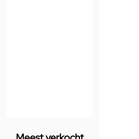
Meest verkocht