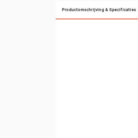
Productomschrijving & Specificaties