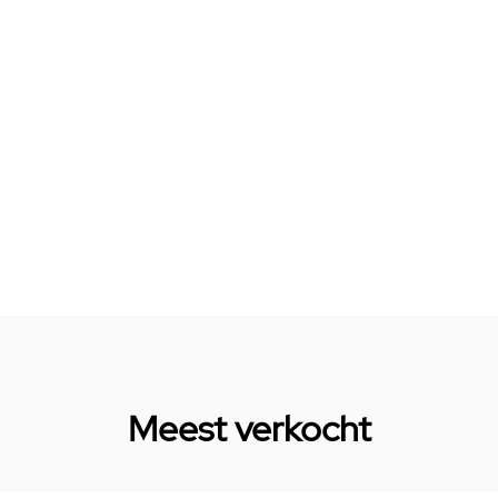
Meest verkocht