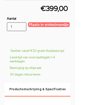
€399,00
Aantal
Plaats in winkelmandje
Sanitair vanaf €30 gratis thuisbezorgd
Levertijd van voorraadtegels 1-4
werkdagen
Bezorging op afspraak
30 dagen retourneren
Productomschrijving & Specificaties