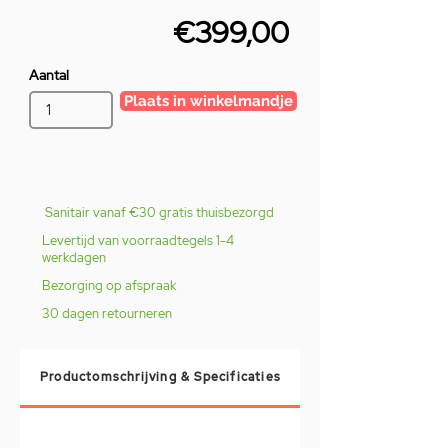
€399,00
Aantal
Plaats in winkelmandje
Sanitair vanaf €30 gratis thuisbezorgd
Levertijd van voorraadtegels 1-4
werkdagen
Bezorging op afspraak
30 dagen retourneren
Productomschrijving & Specificaties