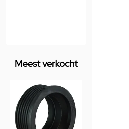
Meest verkocht