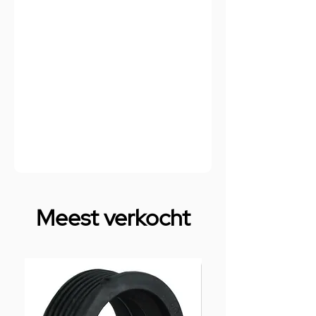
Meest verkocht