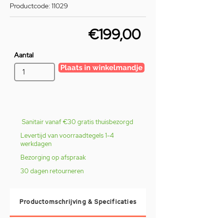
Productcode: 11029
€199,00
Aantal
Plaats in winkelmandje
Sanitair vanaf €30 gratis thuisbezorgd
Levertijd van voorraadtegels 1-4
werkdagen
Bezorging op afspraak
30 dagen retourneren
Productomschrijving & Specificaties