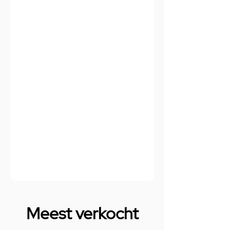
Meest verkocht