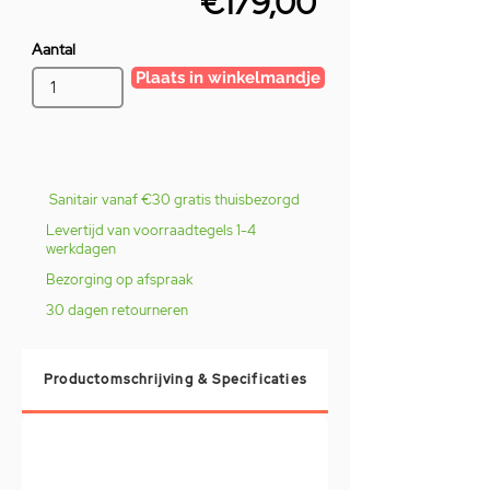
€179,00
Aantal
Plaats in winkelmandje
Sanitair vanaf €30 gratis thuisbezorgd
Levertijd van voorraadtegels 1-4
werkdagen
Bezorging op afspraak
30 dagen retourneren
Productomschrijving & Specificaties