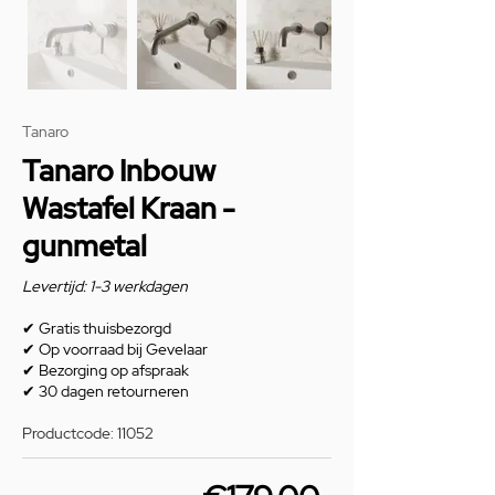
Tanaro
Tanaro Inbouw
Wastafel Kraan -
gunmetal
Levertijd: 1-3 werkdagen
✔
Gratis thuisbezorgd
✔
Op voorraad bij Gevelaar
✔
Bezorging op afspraak
✔
30 dagen retourneren
Productcode: 11052