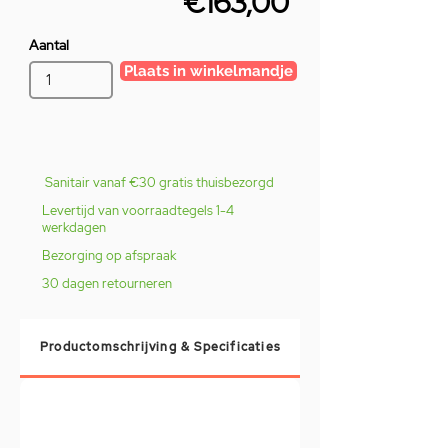
€163,00
Aantal
Plaats in winkelmandje
Sanitair vanaf €30 gratis thuisbezorgd
Levertijd van voorraadtegels 1-4
werkdagen
Bezorging op afspraak
30 dagen retourneren
Productomschrijving & Specificaties