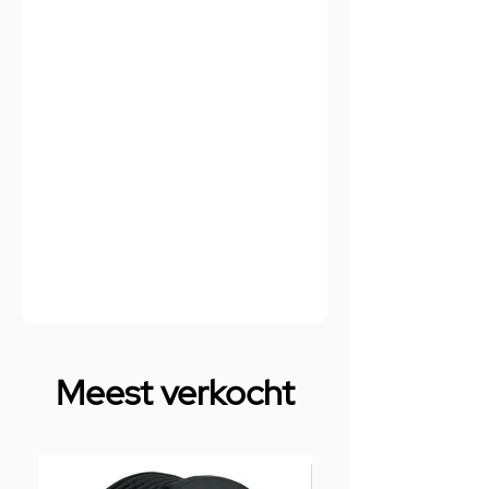
Meest verkocht