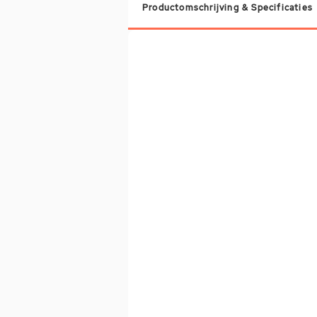
Productomschrijving & Specificaties