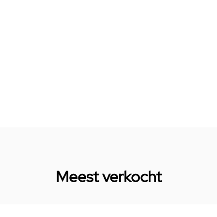
Meest verkocht