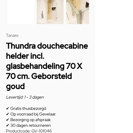
Tanaro
Thundra douchecabine
helder incl.
glasbehandeling 70 X
70 cm. Geborsteld
goud
Levertijd: 1 - 3 dagen
✔
Gratis thuisbezorgd
✔
Op voorraad bij Gevelaar
✔
Bezorging op afspraak
✔
30 dagen retourneren
Productcode: GV-101046