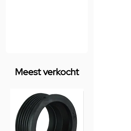
Meest verkocht