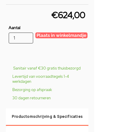
€624,00
Aantal
Plaats in winkelmandje
Sanitair vanaf €30 gratis thuisbezorgd
Levertijd van voorraadtegels 1-4
werkdagen
Bezorging op afspraak
30 dagen retourneren
Productomschrijving & Specificaties