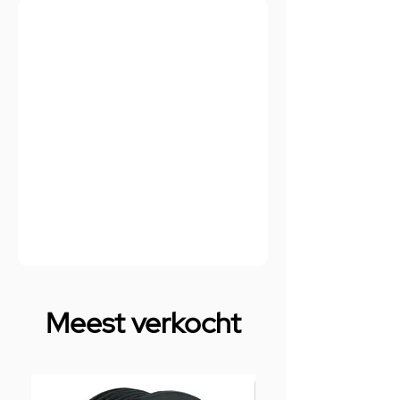
Meest verkocht