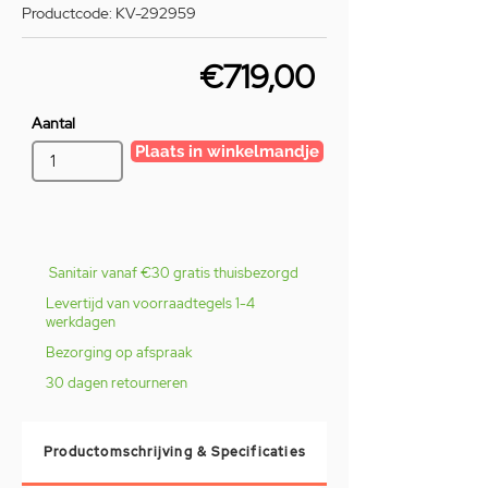
Productcode: KV-292959
€719,00
Aantal
Plaats in winkelmandje
Sanitair vanaf €30 gratis thuisbezorgd
Levertijd van voorraadtegels 1-4
werkdagen
Bezorging op afspraak
30 dagen retourneren
Productomschrijving & Specificaties