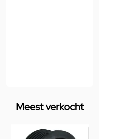
Meest verkocht