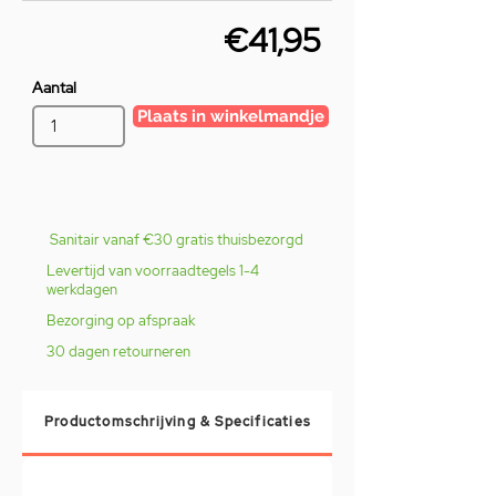
€41,95
Aantal
Plaats in winkelmandje
Sanitair vanaf €30 gratis thuisbezorgd
Levertijd van voorraadtegels 1-4
werkdagen
Bezorging op afspraak
30 dagen retourneren
Productomschrijving & Specificaties