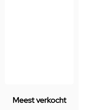
Meest verkocht