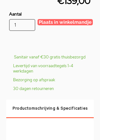
€139,00
Aantal
Plaats in winkelmandje
Sanitair vanaf €30 gratis thuisbezorgd
Levertijd van voorraadtegels 1-4
werkdagen
Bezorging op afspraak
30 dagen retourneren
Productomschrijving & Specificaties