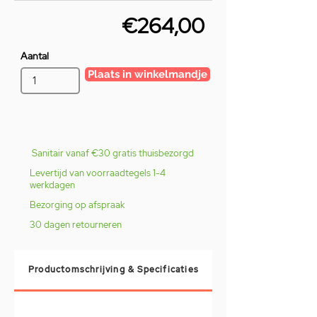
€264,00
Aantal
Plaats in winkelmandje
Sanitair vanaf €30 gratis thuisbezorgd
Levertijd van voorraadtegels 1-4
werkdagen
Bezorging op afspraak
30 dagen retourneren
Productomschrijving & Specificaties