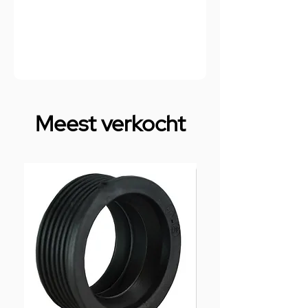
Meest verkocht