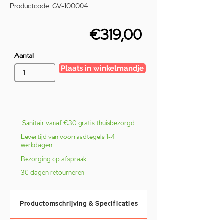
Productcode: GV-100004
€319,00
Aantal
Plaats in winkelmandje
Sanitair vanaf €30 gratis thuisbezorgd
Levertijd van voorraadtegels 1-4
werkdagen
Bezorging op afspraak
30 dagen retourneren
Productomschrijving & Specificaties