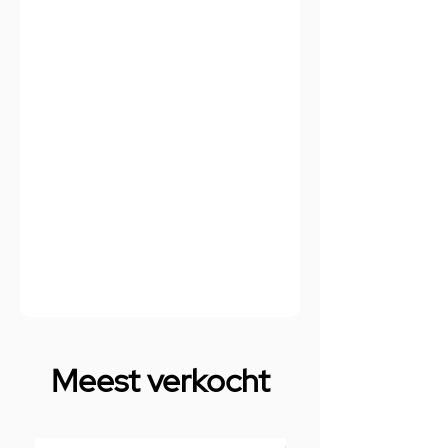
Meest verkocht