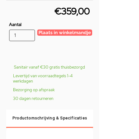
€359,00
Aantal
Plaats in winkelmandje
Sanitair vanaf €30 gratis thuisbezorgd
Levertijd van voorraadtegels 1-4
werkdagen
Bezorging op afspraak
30 dagen retourneren
Productomschrijving & Specificaties