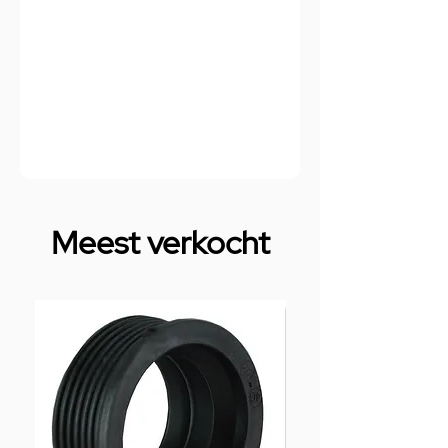
Meest verkocht