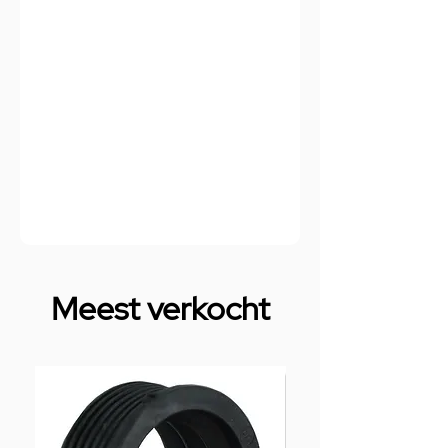
Meest verkocht