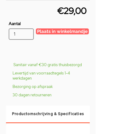
€29,00
Aantal
Plaats in winkelmandje
Sanitair vanaf €30 gratis thuisbezorgd
Levertijd van voorraadtegels 1-4
werkdagen
Bezorging op afspraak
30 dagen retourneren
Productomschrijving & Specificaties