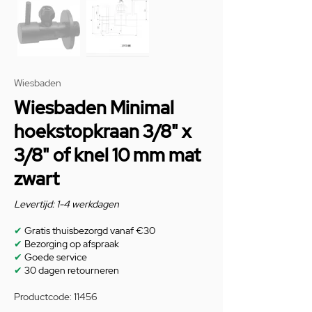
Wiesbaden
Wiesbaden Minimal
hoekstopkraan 3/8" x
3/8" of knel 10 mm mat
zwart
Levertijd: 1-4 werkdagen
✔
Gratis thuisbezorgd vanaf €30
✔
Bezorging op afspraak
✔
Goede service
✔
30 dagen retourneren
Productcode: 11456