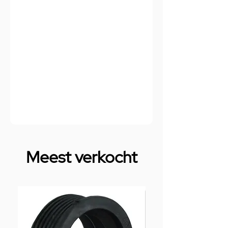
Meest verkocht