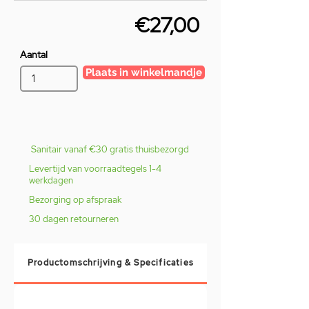
€27,00
Aantal
Plaats in winkelmandje
Sanitair vanaf €30 gratis thuisbezorgd
Levertijd van voorraadtegels 1-4
werkdagen
Bezorging op afspraak
30 dagen retourneren
Productomschrijving & Specificaties