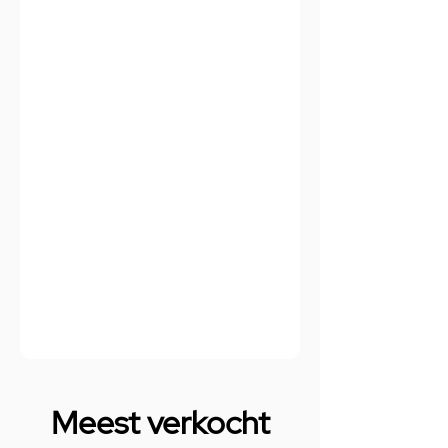
Meest verkocht