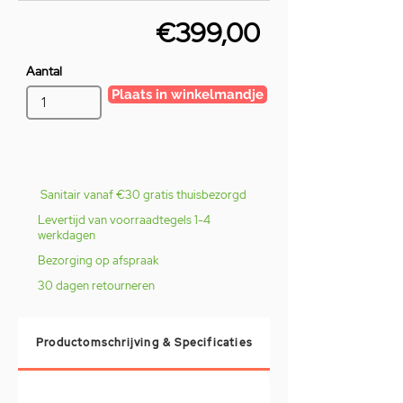
€399,00
Aantal
Plaats in winkelmandje
Sanitair vanaf €30 gratis thuisbezorgd
Levertijd van voorraadtegels 1-4
werkdagen
Bezorging op afspraak
30 dagen retourneren
Productomschrijving & Specificaties