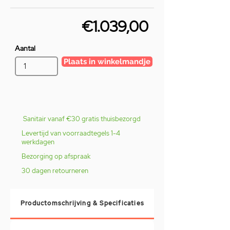
€1.039,00
Aantal
Plaats in winkelmandje
Sanitair vanaf €30 gratis thuisbezorgd
Levertijd van voorraadtegels 1-4
werkdagen
Bezorging op afspraak
30 dagen retourneren
Productomschrijving & Specificaties