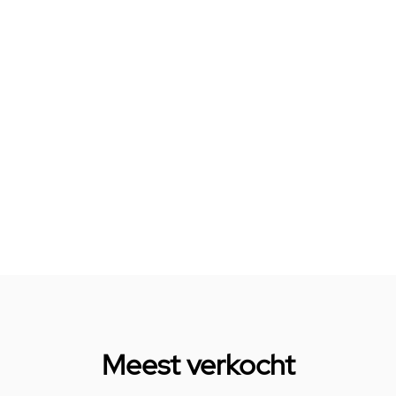
Meest verkocht