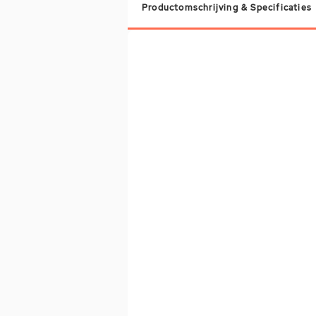
Productomschrijving & Specificaties