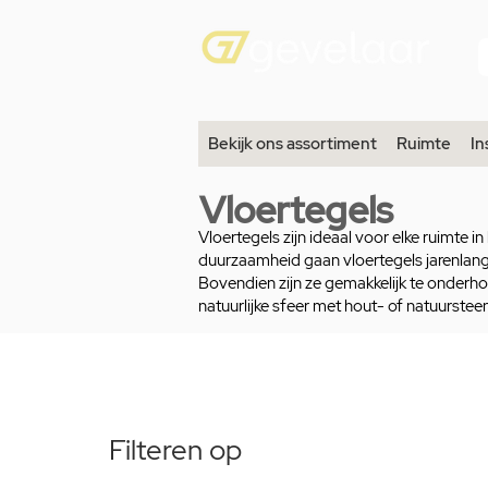
Bekijk ons assortiment
Ruimte
In
Vloertegels
Vloertegels zijn ideaal voor elke ruimte in
duurzaamheid gaan vloertegels jarenlang 
Bovendien zijn ze gemakkelijk te onderhou
natuurlijke sfeer met hout- of natuurstee
Filteren op